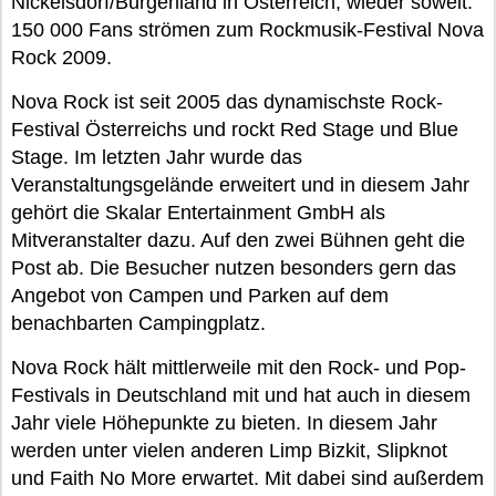
Nickelsdorf/Burgenland in Österreich, wieder soweit:
150 000 Fans strömen zum Rockmusik-Festival Nova
Rock 2009.
Nova Rock ist seit 2005 das dynamischste Rock-
Festival Österreichs und rockt Red Stage und Blue
Stage. Im letzten Jahr wurde das
Veranstaltungsgelände erweitert und in diesem Jahr
gehört die Skalar Entertainment GmbH als
Mitveranstalter dazu. Auf den zwei Bühnen geht die
Post ab. Die Besucher nutzen besonders gern das
Angebot von Campen und Parken auf dem
benachbarten Campingplatz.
Nova Rock hält mittlerweile mit den Rock- und Pop-
Festivals in Deutschland mit und hat auch in diesem
Jahr viele Höhepunkte zu bieten. In diesem Jahr
werden unter vielen anderen Limp Bizkit, Slipknot
und Faith No More erwartet. Mit dabei sind außerdem