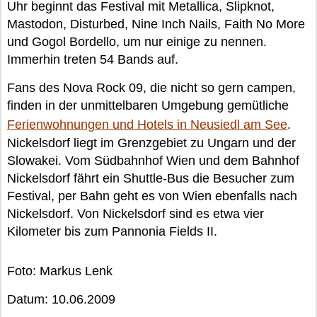
Uhr beginnt das Festival mit Metallica, Slipknot,
Mastodon, Disturbed, Nine Inch Nails, Faith No More
und Gogol Bordello, um nur einige zu nennen.
Immerhin treten 54 Bands auf.
Fans des Nova Rock 09, die nicht so gern campen,
finden in der unmittelbaren Umgebung gemütliche
Ferienwohnungen und Hotels in Neusiedl am See
.
Nickelsdorf liegt im Grenzgebiet zu Ungarn und der
Slowakei. Vom Südbahnhof Wien und dem Bahnhof
Nickelsdorf fährt ein Shuttle-Bus die Besucher zum
Festival, per Bahn geht es von Wien ebenfalls nach
Nickelsdorf. Von Nickelsdorf sind es etwa vier
Kilometer bis zum Pannonia Fields II.
Foto: Markus Lenk
Datum: 10.06.2009