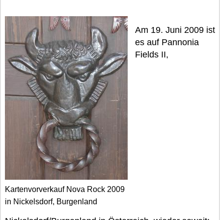
Am 19. Juni 2009 ist
es auf Pannonia
Fields II,
Kartenvorverkauf Nova Rock 2009
in Nickelsdorf, Burgenland