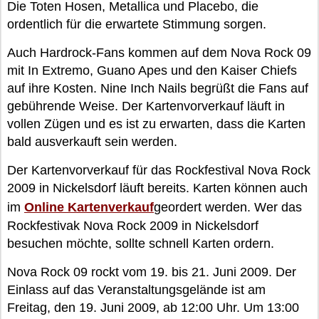
Die Toten Hosen, Metallica und Placebo, die
ordentlich für die erwartete Stimmung sorgen.
Auch Hardrock-Fans kommen auf dem Nova Rock 09
mit In Extremo, Guano Apes und den Kaiser Chiefs
auf ihre Kosten. Nine Inch Nails begrüßt die Fans auf
gebührende Weise. Der Kartenvorverkauf läuft in
vollen Zügen und es ist zu erwarten, dass die Karten
bald ausverkauft sein werden.
Der Kartenvorverkauf für das Rockfestival Nova Rock
2009 in Nickelsdorf läuft bereits. Karten können auch
im
Online Kartenverkauf
geordert werden. Wer das
Rockfestivak Nova Rock 2009 in Nickelsdorf
besuchen möchte, sollte schnell Karten ordern.
Nova Rock 09 rockt vom 19. bis 21. Juni 2009. Der
Einlass auf das Veranstaltungsgelände ist am
Freitag, den 19. Juni 2009, ab 12:00 Uhr. Um 13:00