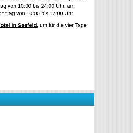
tag von 10:00 bis 24:00 Uhr, am
nntag von 10:00 bis 17:00 Uhr.
otel in Seefeld
, um für die vier Tage