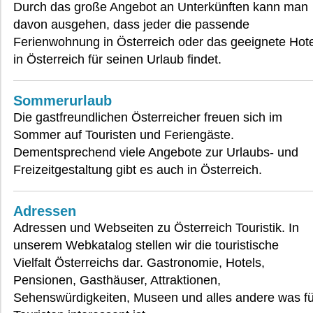
Durch das große Angebot an Unterkünften kann man
davon ausgehen, dass jeder die passende
Ferienwohnung in Österreich oder das geeignete Hote
in Österreich für seinen Urlaub findet.
Sommerurlaub
Die gastfreundlichen Österreicher freuen sich im
Sommer auf Touristen und Feriengäste.
Dementsprechend viele Angebote zur Urlaubs- und
Freizeitgestaltung gibt es auch in Österreich.
Adressen
Adressen und Webseiten zu Österreich Touristik. In
unserem Webkatalog stellen wir die touristische
Vielfalt Österreichs dar. Gastronomie, Hotels,
Pensionen, Gasthäuser, Attraktionen,
Sehenswürdigkeiten, Museen und alles andere was fü