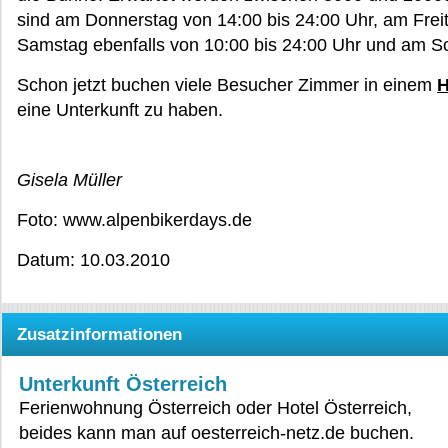
sind am Donnerstag von 14:00 bis 24:00 Uhr, am Frei
Samstag ebenfalls von 10:00 bis 24:00 Uhr und am So
Schon jetzt buchen viele Besucher Zimmer in einem
H
eine Unterkunft zu haben.
Gisela Müller
Foto: www.alpenbikerdays.de
Datum: 10.03.2010
Zusatzinformationen
Unterkunft Österreich
Ferienwohnung Österreich oder Hotel Österreich,
beides kann man auf oesterreich-netz.de buchen.