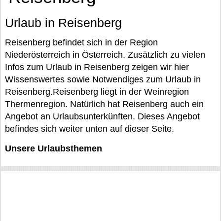
Urlaub in Reisenberg
Reisenberg befindet sich in der Region
Niederösterreich in Österreich. Zusätzlich zu vielen
Infos zum Urlaub in Reisenberg zeigen wir hier
Wissenswertes sowie Notwendiges zum Urlaub in
Reisenberg.Reisenberg liegt in der Weinregion
Thermenregion. Natürlich hat Reisenberg auch ein
Angebot an Urlaubsunterkünften. Dieses Angebot
befindes sich weiter unten auf dieser Seite.
Unsere Urlaubsthemen