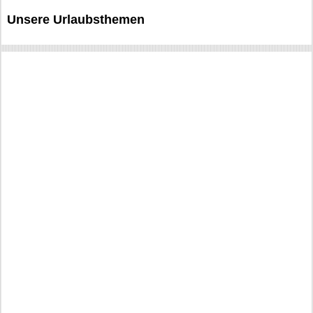
Unsere Urlaubsthemen