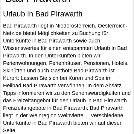
Urlaub in Bad Pirawarth
Bad Pirawarth liegt in Niederösterreich. Oesterreich-
Netz.de bietet Möglichkeiten zu Buchung für
Unterkünfte in Bad Pirawarth sowie auch
Wissenswertes für einen entspannten Urlaub in Bad
Pirawarth. In den Unterkünften bieten wir
Ferienwohnungen, Ferienhäuser, Pensionen, Hotels,
Skihütten und auch Gasthöfe.Bad Pirawarth ist
Kurort: Lassen Sie sich bei Kuren und Spa im
Heilbad Bad Pirawarth verwöhnen. In dem Absatz
Tipps informieren wir zu den Sehenswürdigkeiten und
das Freizeitangebot für den Urlaub in Bad Pirawarth.
Freiszeitangebote in Bad Pirawarth: Bad Pirawarth
liegt in der Weinregion Weinviertel. . Verschiedene
Unterkünfte in Bad Pirawarth bieten wir auf dieser
Seite.