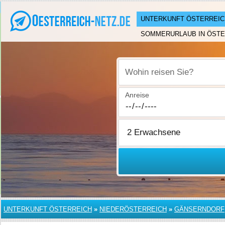
UNTERKUNFT ÖSTERREIC
SOMMERURLAUB IN ÖSTE
Wohin reisen Sie?
Anreise
UNTERKUNFT ÖSTERREICH
»
NIEDERÖSTERREICH
»
GÄNSERNDORF