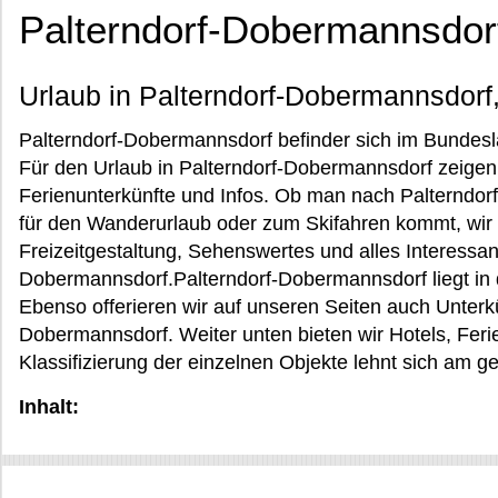
Palterndorf-Dobermannsdor
Urlaub in Palterndorf-Dobermannsdorf,
Palterndorf-Dobermannsdorf befinder sich im Bundesla
Für den Urlaub in Palterndorf-Dobermannsdorf zeigen
Ferienunterkünfte und Infos. Ob man nach Palterndor
für den Wanderurlaub oder zum Skifahren kommt, wir 
Freizeitgestaltung, Sehenswertes und alles Interessant
Dobermannsdorf.Palterndorf-Dobermannsdorf liegt in 
Ebenso offerieren wir auf unseren Seiten auch Unterkü
Dobermannsdorf. Weiter unten bieten wir Hotels, Fe
Klassifizierung der einzelnen Objekte lehnt sich am 
Inhalt: