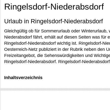
Ringelsdorf-Niederabsdorf
Urlaub in Ringelsdorf-Niederabsdorf
Gleichgültig ob für Sommerurlaub oder Winterurlaub,
Niederabsdorf fährt, erhält auf diesen Seiten was für
Ringelsdorf-Niederabsdorf wichtig ist. Ringelsdorf-Nied
Oesterreich-Netz publiziert in der Rubrik neben den U
Freizeitangebot, die Sehenswürdigkeiten und Wichtige
Ringelsdorf-Niederabsdorf. Ringelsdorf-Niederabsdorf 
Inhaltsverzeichnis