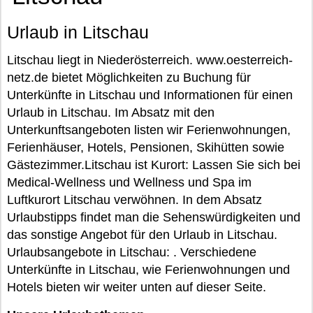
Urlaub in Litschau
Litschau liegt in Niederösterreich. www.oesterreich-
netz.de bietet Möglichkeiten zu Buchung für
Unterkünfte in Litschau und Informationen für einen
Urlaub in Litschau. Im Absatz mit den
Unterkunftsangeboten listen wir Ferienwohnungen,
Ferienhäuser, Hotels, Pensionen, Skihütten sowie
Gästezimmer.Litschau ist Kurort: Lassen Sie sich bei
Medical-Wellness und Wellness und Spa im
Luftkurort Litschau verwöhnen. In dem Absatz
Urlaubstipps findet man die Sehenswürdigkeiten und
das sonstige Angebot für den Urlaub in Litschau.
Urlaubsangebote in Litschau: . Verschiedene
Unterkünfte in Litschau, wie Ferienwohnungen und
Hotels bieten wir weiter unten auf dieser Seite.