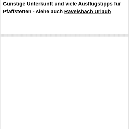
Günstige Unterkunft und viele Ausflugstipps für
Pfaffstetten - siehe auch
Ravelsbach Urlaub