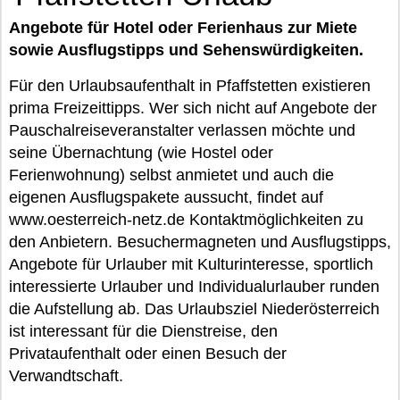
Angebote für Hotel oder Ferienhaus zur Miete
sowie Ausflugstipps und Sehenswürdigkeiten.
Für den Urlaubsaufenthalt in Pfaffstetten existieren
prima Freizeittipps. Wer sich nicht auf Angebote der
Pauschalreiseveranstalter verlassen möchte und
seine Übernachtung (wie Hostel oder
Ferienwohnung) selbst anmietet und auch die
eigenen Ausflugspakete aussucht, findet auf
www.oesterreich-netz.de Kontaktmöglichkeiten zu
den Anbietern. Besuchermagneten und Ausflugstipps,
Angebote für Urlauber mit Kulturinteresse, sportlich
interessierte Urlauber und Individualurlauber runden
die Aufstellung ab. Das Urlaubsziel Niederösterreich
ist interessant für die Dienstreise, den
Privataufenthalt oder einen Besuch der
Verwandtschaft.