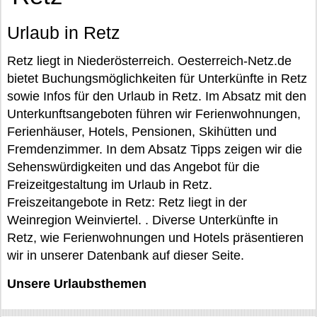
Urlaub in Retz
Retz liegt in Niederösterreich. Oesterreich-Netz.de
bietet Buchungsmöglichkeiten für Unterkünfte in Retz
sowie Infos für den Urlaub in Retz. Im Absatz mit den
Unterkunftsangeboten führen wir Ferienwohnungen,
Ferienhäuser, Hotels, Pensionen, Skihütten und
Fremdenzimmer. In dem Absatz Tipps zeigen wir die
Sehenswürdigkeiten und das Angebot für die
Freizeitgestaltung im Urlaub in Retz.
Freiszeitangebote in Retz: Retz liegt in der
Weinregion Weinviertel. . Diverse Unterkünfte in
Retz, wie Ferienwohnungen und Hotels präsentieren
wir in unserer Datenbank auf dieser Seite.
Unsere Urlaubsthemen