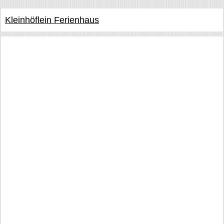
Kleinhöflein Ferienhaus