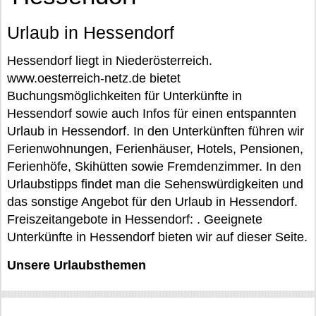
Urlaub in Hessendorf
Hessendorf liegt in Niederösterreich.
www.oesterreich-netz.de bietet
Buchungsmöglichkeiten für Unterkünfte in
Hessendorf sowie auch Infos für einen entspannten
Urlaub in Hessendorf. In den Unterkünften führen wir
Ferienwohnungen, Ferienhäuser, Hotels, Pensionen,
Ferienhöfe, Skihütten sowie Fremdenzimmer. In den
Urlaubstipps findet man die Sehenswürdigkeiten und
das sonstige Angebot für den Urlaub in Hessendorf.
Freiszeitangebote in Hessendorf: . Geeignete
Unterkünfte in Hessendorf bieten wir auf dieser Seite.
Unsere Urlaubsthemen