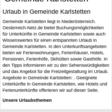
Urlaub in Gemeinde Karlstetten
Gemeinde Karlstetten liegt in Niederösterreich.
Oesterreich-Netz.de bietet Buchungsmöglichkeiten
für Unterkünfte in Gemeinde Karlstetten sowie auch
Wissenswertes für einen entspannten Urlaub in
Gemeinde Karlstetten. In den Unterkunftsangeboten
bieten wir Ferienwohnungen, Ferienhäuser, Hotels,
Pensionen, Ferienhöfe, Skihütten sowie Gasthöfe. In
den Tipps informieren wir zu den Sehenswürdigkeiten
und das Angebot für die Freizeitgestaltung im Urlaub.
Angebote in Gemeinde Karlstetten: . Geeignete
Unterkünfte in Gemeinde Karlstetten, wie Hotels und
Ferienunterkünfte offerieren wir auf dieser Seite.
Unsere Urlaubsthemen