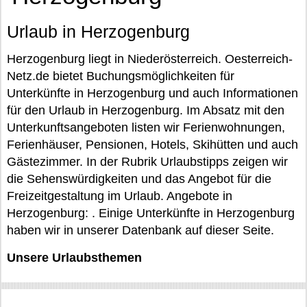
Urlaub in Herzogenburg
Herzogenburg liegt in Niederösterreich. Oesterreich-
Netz.de bietet Buchungsmöglichkeiten für
Unterkünfte in Herzogenburg und auch Informationen
für den Urlaub in Herzogenburg. Im Absatz mit den
Unterkunftsangeboten listen wir Ferienwohnungen,
Ferienhäuser, Pensionen, Hotels, Skihütten und auch
Gästezimmer. In der Rubrik Urlaubstipps zeigen wir
die Sehenswürdigkeiten und das Angebot für die
Freizeitgestaltung im Urlaub. Angebote in
Herzogenburg: . Einige Unterkünfte in Herzogenburg
haben wir in unserer Datenbank auf dieser Seite.
Unsere Urlaubsthemen