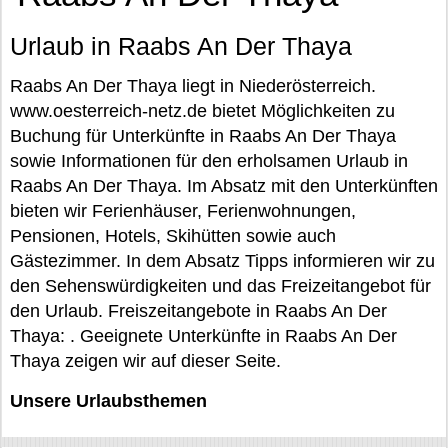
Urlaub in Raabs An Der Thaya
Raabs An Der Thaya liegt in Niederösterreich.
www.oesterreich-netz.de bietet Möglichkeiten zu
Buchung für Unterkünfte in Raabs An Der Thaya
sowie Informationen für den erholsamen Urlaub in
Raabs An Der Thaya. Im Absatz mit den Unterkünften
bieten wir Ferienhäuser, Ferienwohnungen,
Pensionen, Hotels, Skihütten sowie auch
Gästezimmer. In dem Absatz Tipps informieren wir zu
den Sehenswürdigkeiten und das Freizeitangebot für
den Urlaub. Freiszeitangebote in Raabs An Der
Thaya: . Geeignete Unterkünfte in Raabs An Der
Thaya zeigen wir auf dieser Seite.
Unsere Urlaubsthemen