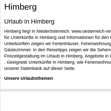
Himberg
Urlaub in Himberg
Himberg liegt in Niederösterreich. www.oesterreich-n
für Unterkünfte in Himberg und Informationen für den
Unterkünften zeigen wir Ferienhäuser, Ferienwohnung
Gästezimmer. In den Reisetipps zeigen wir die Sehen
Freizeitgestaltung im Urlaub in Himberg. Angebote in
. Geeignete Unterkünfte in Himberg, wie Ferienwohnun
unserer Datenbank auf dieser Seite.
Unsere Urlaubsthemen