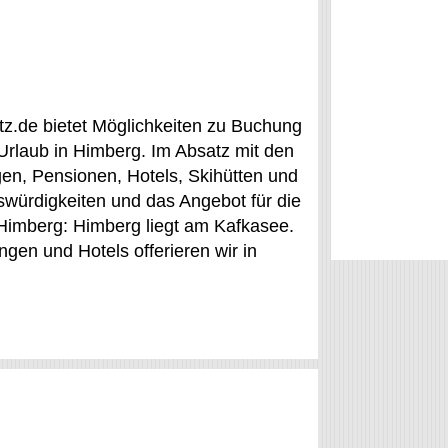
etz.de bietet Möglichkeiten zu Buchung
 Urlaub in Himberg. Im Absatz mit den
en, Pensionen, Hotels, Skihütten und
swürdigkeiten und das Angebot für die
 Himberg: Himberg liegt am Kafkasee.
gen und Hotels offerieren wir in