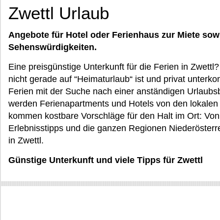
Zwettl Urlaub
Angebote für Hotel oder Ferienhaus zur Miete sow
Sehenswürdigkeiten.
Eine preisgünstige Unterkunft für die Ferien in Zwett
nicht gerade auf “Heimaturlaub“ ist und privat unterk
Ferien mit der Suche nach einer anständigen Urlaubsb
werden Ferienapartments und Hotels von den lokalen 
kommen kostbare Vorschläge für den Halt im Ort: Von
Erlebnisstipps und die ganzen Regionen Niederösterrei
in Zwettl.
Günstige Unterkunft und viele Tipps für Zwettl