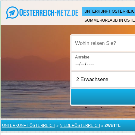
UNTERKUNFT ÖSTERREIC
SOMMERURLAUB IN ÖSTE
Wohin reisen Sie?
Anreise
UNTERKUNFT ÖSTERREICH
»
NIEDERÖSTERREICH
»
ZWETTL