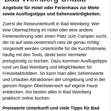
Angebote für Hotel oder Ferienhaus zur Miete
sowie Ausflugstipps und Sehenswürdigkeiten.
Zuerst die Reiseunterkunft in Bad Weinberg: Wer
eine Übernachtung im Hotel oder eine andere
Ferienwohnung oder einen Platz zum Campen sucht,
der ist auf www.oesterreich-netz.de genau richtig:
Vorgestellt werden Unterkünfte für die Kurzfristmiete,
häufig mit den Tools, direkt beim Vermieter
preisgünstig zu buchen. Dazu kommen Ausflugstipps
rund um Bad Weinberg und Möglichkeiten für
Freizeitaktivitäten. So kann man alles Sehenswerte
und Urlauber-Attraktionen der Umgebung und in der
ganzen Region Oberösterreich auf eigene Faust
entdecken. Am besten alles in Bad Weinberg
praktisch online buchen.
Preiswerte Unterkunft und viele Tipps für Bad