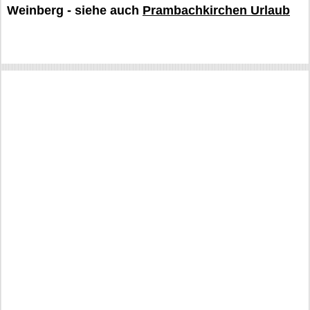
Weinberg - siehe auch
Prambachkirchen Urlaub