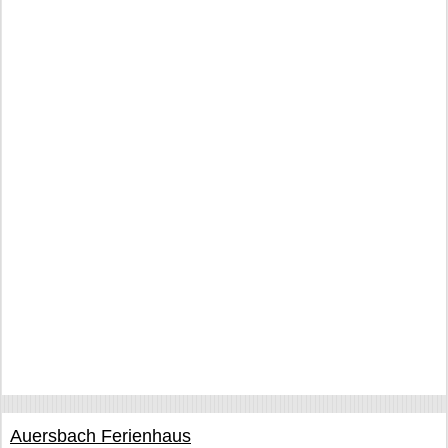
Auersbach Ferienhaus