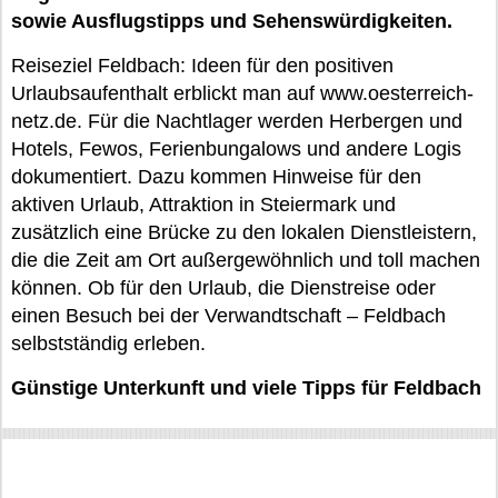
sowie Ausflugstipps und Sehenswürdigkeiten.
Reiseziel Feldbach: Ideen für den positiven
Urlaubsaufenthalt erblickt man auf www.oesterreich-
netz.de. Für die Nachtlager werden Herbergen und
Hotels, Fewos, Ferienbungalows und andere Logis
dokumentiert. Dazu kommen Hinweise für den
aktiven Urlaub, Attraktion in Steiermark und
zusätzlich eine Brücke zu den lokalen Dienstleistern,
die die Zeit am Ort außergewöhnlich und toll machen
können. Ob für den Urlaub, die Dienstreise oder
einen Besuch bei der Verwandtschaft – Feldbach
selbstständig erleben.
Günstige Unterkunft und viele Tipps für Feldbach