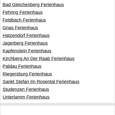
Bad Gleichenberg Ferienhaus
Fehring Ferienhaus
Feldbach Ferienhaus
Gnas Ferienhaus
Hatzendorf Ferienhaus
Jagerberg Ferienhaus
Kapfenstein Ferienhaus
Kirchberg An Der Raab Ferienhaus
Paldau Ferienhaus
Riegersburg Ferienhaus
Sankt Stefan Im Rosental Ferienhaus
Studenzen Ferienhaus
Unterlamm Ferienhaus