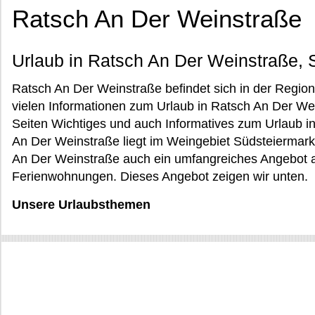
Ratsch An Der Weinstraße
Urlaub in Ratsch An Der Weinstraße, 
Ratsch An Der Weinstraße befindet sich in der Region
vielen Informationen zum Urlaub in Ratsch An Der Wei
Seiten Wichtiges und auch Informatives zum Urlaub 
An Der Weinstraße liegt im Weingebiet Südsteiermark. 
An Der Weinstraße auch ein umfangreiches Angebot 
Ferienwohnungen. Dieses Angebot zeigen wir unten.
Unsere Urlaubsthemen