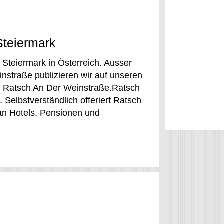
Steiermark
 Steiermark in Österreich. Ausser
nstraße publizieren wir auf unseren
in Ratsch An Der Weinstraße.Ratsch
Selbstverständlich offeriert Ratsch
an Hotels, Pensionen und