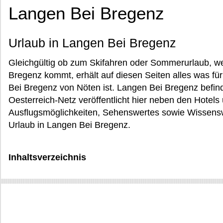
Langen Bei Bregenz
Urlaub in Langen Bei Bregenz
Gleichgültig ob zum Skifahren oder Sommerurlaub, w
Bregenz kommt, erhält auf diesen Seiten alles was f
Bei Bregenz von Nöten ist. Langen Bei Bregenz befinde
Oesterreich-Netz veröffentlicht hier neben den Hotel
Ausflugsmöglichkeiten, Sehenswertes sowie Wissensw
Urlaub in Langen Bei Bregenz.
Inhaltsverzeichnis