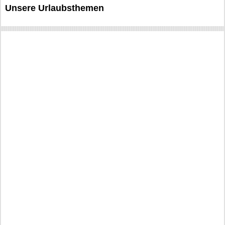
Unsere Urlaubsthemen