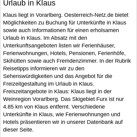
Urlaub in Klaus
Klaus liegt in Vorarlberg. Oesterreich-Netz.de bietet
Möglichkeiten zu Buchung für Unterkünfte in Klaus
sowie auch Informationen für einen erholsamen
Urlaub in Klaus. Im Absatz mit den
Unterkunftsangeboten listen wir Ferienhäuser,
Ferienwohnungen, Hotels, Pensionen, Ferienhöfe,
Skihütten sowie auch Fremdenzimmer. In der Rubrik
Reisetipps informieren wir zu den
Sehenswürdigkeiten und das Angebot für die
Freizeitgestaltung im Urlaub in Klaus.
Freiszeitangebote in Klaus: Klaus liegt in der
Weinregion Vorarlberg. Das Skigebiet Furx ist nur
4.85 km von Klaus entfernt. Verschiedene
Unterkünfte in Klaus, wie Ferienwohnungen und
Hotels präsentieren wir in unserer Datenbank auf
dieser Seite.