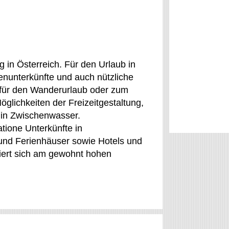
 in Österreich. Für den Urlaub in
nunterkünfte und auch nützliche
 für den Wanderurlaub oder zum
glichkeiten der Freizeitgestaltung,
 in Zwischenwasser.
atione Unterkünfte in
und Ferienhäuser sowie Hotels und
niert sich am gewohnt hohen