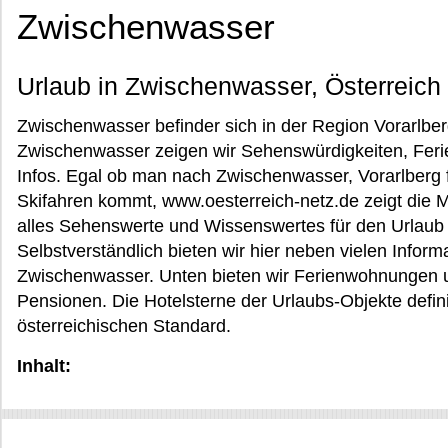
Zwischenwasser
Urlaub in Zwischenwasser, Österreich
Zwischenwasser befinder sich in der Region Vorarlberg
Zwischenwasser zeigen wir Sehenswürdigkeiten, Ferie
Infos. Egal ob man nach Zwischenwasser, Vorarlberg
Skifahren kommt, www.oesterreich-netz.de zeigt die Mö
alles Sehenswerte und Wissenswertes für den Urlaub
Selbstverständlich bieten wir hier neben vielen Inform
Zwischenwasser. Unten bieten wir Ferienwohnungen 
Pensionen. Die Hotelsterne der Urlaubs-Objekte defi
österreichischen Standard.
Inhalt: