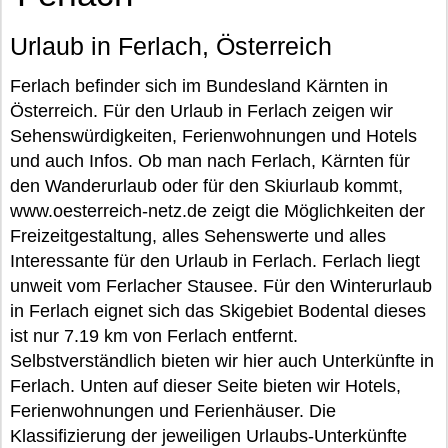
Urlaub in Ferlach, Österreich
Ferlach befinder sich im Bundesland Kärnten in
Österreich. Für den Urlaub in Ferlach zeigen wir
Sehenswürdigkeiten, Ferienwohnungen und Hotels
und auch Infos. Ob man nach Ferlach, Kärnten für
den Wanderurlaub oder für den Skiurlaub kommt,
www.oesterreich-netz.de zeigt die Möglichkeiten der
Freizeitgestaltung, alles Sehenswerte und alles
Interessante für den Urlaub in Ferlach. Ferlach liegt
unweit vom Ferlacher Stausee. Für den Winterurlaub
in Ferlach eignet sich das Skigebiet Bodental dieses
ist nur 7.19 km von Ferlach entfernt.
Selbstverständlich bieten wir hier auch Unterkünfte in
Ferlach. Unten auf dieser Seite bieten wir Hotels,
Ferienwohnungen und Ferienhäuser. Die
Klassifizierung der jeweiligen Urlaubs-Unterkünfte