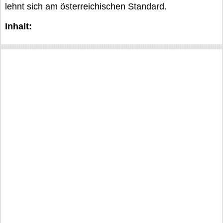
lehnt sich am österreichischen Standard.
Inhalt: