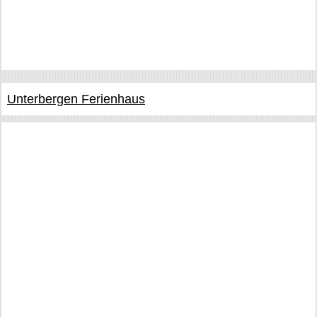
Unterbergen Ferienhaus