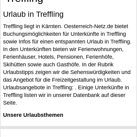
Urlaub in Treffling
Treffling liegt in Kärnten. Oesterreich-Netz.de bietet
Buchungsmöglichkeiten für Unterkünfte in Treffling
sowie Infos für einen entspannten Urlaub in Treffling.
In den Unterkünften bieten wir Ferienwohnungen,
Ferienhäuser, Hotels, Pensionen, Ferienhöfe,
Skihütten sowie auch Gasthöfe. In der Rubrik
Urlaubstipps zeigen wir die Sehenswürdigkeiten und
das Angebot für die Freizeitgestaltung im Urlaub.
Urlaubsangebote in Treffling: . Einige Unterkünfte in
Treffling listen wir in unserer Datenbank auf dieser
Seite.
Unsere Urlaubsthemen