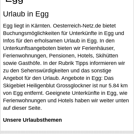
Urlaub in Egg
Egg liegt in Kärnten. Oesterreich-Netz.de bietet
Buchungsmöglichkeiten für Unterkünfte in Egg und
Infos für den erholsamen Urlaub in Egg. In den
Unterkunftsangeboten bieten wir Ferienhäuser,
Ferienwohnungen, Pensionen, Hotels, Skihütten
sowie Gasthöfe. In der Rubrik Tipps informieren wir
zu den Sehenswürdigkeiten und das sonstige
Angebot für den Urlaub. Angebote in Egg: Das
Skigebiet Heiligenblut Grossglockner ist nur 5.84 km
von Egg entfernt. Geeignete Unterkünfte in Egg, wie
Ferienwohnungen und Hotels haben wir weiter unten
auf dieser Seite.
Unsere Urlaubsthemen