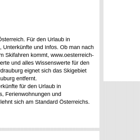
sterreich. Für den Urlaub in
, Unterkünfte und Infos. Ob man nach
m Skifahren kommt, www.oesterreich-
werte und alles Wissenswerte für den
drauburg eignet sich das Skigebiet
uburg entfernt.
rkünfte für den Urlaub in
els, Ferienwohnungen und
 lehnt sich am Standard Österreichs.