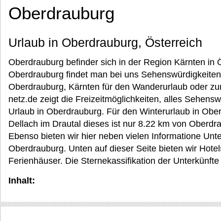
Oberdrauburg
Urlaub in Oberdrauburg, Österreich
Oberdrauburg befinder sich in der Region Kärnten in Ö
Oberdrauburg findet man bei uns Sehenswürdigkeiten
Oberdrauburg, Kärnten für den Wanderurlaub oder zu
netz.de zeigt die Freizeitmöglichkeiten, alles Sehens
Urlaub in Oberdrauburg. Für den Winterurlaub in Ober
Dellach im Drautal dieses ist nur 8.22 km von Oberdra
Ebenso bieten wir hier neben vielen Informatione Unte
Oberdrauburg. Unten auf dieser Seite bieten wir Hot
Ferienhäuser. Die Sternekassifikation der Unterkünfte
Inhalt: