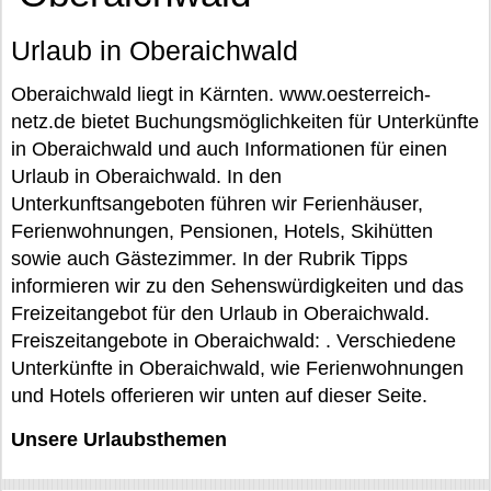
Urlaub in Oberaichwald
Oberaichwald liegt in Kärnten. www.oesterreich-
netz.de bietet Buchungsmöglichkeiten für Unterkünfte
in Oberaichwald und auch Informationen für einen
Urlaub in Oberaichwald. In den
Unterkunftsangeboten führen wir Ferienhäuser,
Ferienwohnungen, Pensionen, Hotels, Skihütten
sowie auch Gästezimmer. In der Rubrik Tipps
informieren wir zu den Sehenswürdigkeiten und das
Freizeitangebot für den Urlaub in Oberaichwald.
Freiszeitangebote in Oberaichwald: . Verschiedene
Unterkünfte in Oberaichwald, wie Ferienwohnungen
und Hotels offerieren wir unten auf dieser Seite.
Unsere Urlaubsthemen