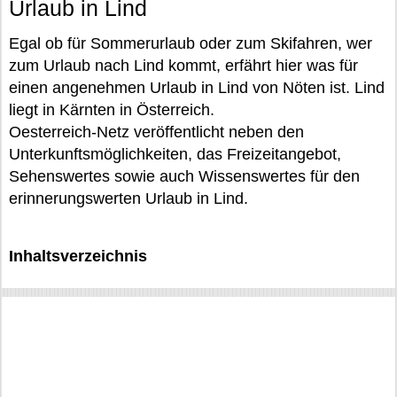
Urlaub in Lind
Egal ob für Sommerurlaub oder zum Skifahren, wer
zum Urlaub nach Lind kommt, erfährt hier was für
einen angenehmen Urlaub in Lind von Nöten ist. Lind
liegt in Kärnten in Österreich.
Oesterreich-Netz veröffentlicht neben den
Unterkunftsmöglichkeiten, das Freizeitangebot,
Sehenswertes sowie auch Wissenswertes für den
erinnerungswerten Urlaub in Lind.
Inhaltsverzeichnis