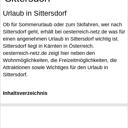
Urlaub in Sittersdorf
Ob für Sommerurlaub oder zum Skifahren, wer nach
Sittersdorf geht, erhält bei oesterreich-netz.de was für
einen angenehmen Urlaub in Sittersdorf wichtig ist.
Sittersdorf liegt in Kärnten in Österreich.
oesterreich-netz.de zeigt hier neben den
Wohnmöglichkeiten, die Freizeitmöglichkeiten, die
Attraktionen sowie Wichtiges für den Urlaub in
Sittersdorf.
Inhaltsverzeichnis