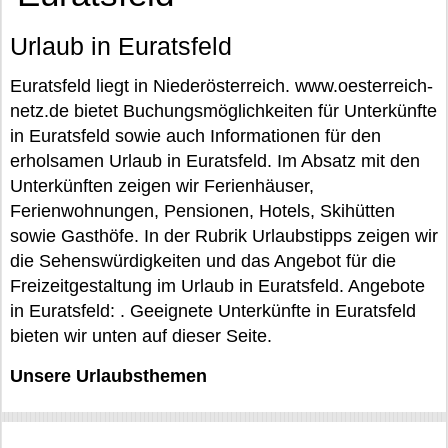
Urlaub in Euratsfeld
Euratsfeld liegt in Niederösterreich. www.oesterreich-
netz.de bietet Buchungsmöglichkeiten für Unterkünfte
in Euratsfeld sowie auch Informationen für den
erholsamen Urlaub in Euratsfeld. Im Absatz mit den
Unterkünften zeigen wir Ferienhäuser,
Ferienwohnungen, Pensionen, Hotels, Skihütten
sowie Gasthöfe. In der Rubrik Urlaubstipps zeigen wir
die Sehenswürdigkeiten und das Angebot für die
Freizeitgestaltung im Urlaub in Euratsfeld. Angebote
in Euratsfeld: . Geeignete Unterkünfte in Euratsfeld
bieten wir unten auf dieser Seite.
Unsere Urlaubsthemen