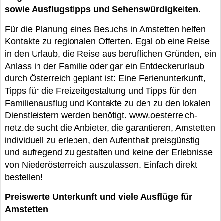
sowie Ausflugstipps und Sehenswürdigkeiten.
Für die Planung eines Besuchs in Amstetten helfen
Kontakte zu regionalen Offerten. Egal ob eine Reise
in den Urlaub, die Reise aus beruflichen Gründen, ein
Anlass in der Familie oder gar ein Entdeckerurlaub
durch Österreich geplant ist: Eine Ferienunterkunft,
Tipps für die Freizeitgestaltung und Tipps für den
Familienausflug und Kontakte zu den zu den lokalen
Dienstleistern werden benötigt. www.oesterreich-
netz.de sucht die Anbieter, die garantieren, Amstetten
individuell zu erleben, den Aufenthalt preisgünstig
und aufregend zu gestalten und keine der Erlebnisse
von Niederösterreich auszulassen. Einfach direkt
bestellen!
Preiswerte Unterkunft und viele Ausflüge für
Amstetten