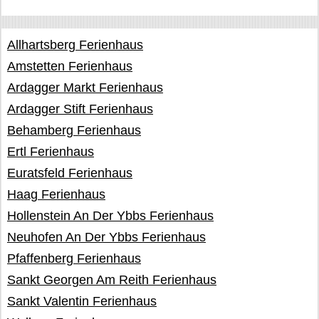
Allhartsberg Ferienhaus
Amstetten Ferienhaus
Ardagger Markt Ferienhaus
Ardagger Stift Ferienhaus
Behamberg Ferienhaus
Ertl Ferienhaus
Euratsfeld Ferienhaus
Haag Ferienhaus
Hollenstein An Der Ybbs Ferienhaus
Neuhofen An Der Ybbs Ferienhaus
Pfaffenberg Ferienhaus
Sankt Georgen Am Reith Ferienhaus
Sankt Valentin Ferienhaus