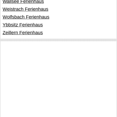
Wallsee Ferienhaus
Weistrach Ferienhaus
Wolfsbach Ferienhaus
Ybbsitz Ferienhaus
Zeillern Ferienhaus