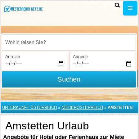
Wohin reisen Sie?
Anreise
Abreise
Suchen
UNTERKUNFT ÖSTERREICH
»
NIEDERÖSTERREICH
»
AMSTETTEN
Amstetten Urlaub
Angebote für Hotel oder Ferienhaus zur Miete