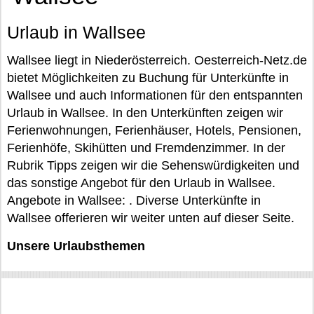
Urlaub in Wallsee
Wallsee liegt in Niederösterreich. Oesterreich-Netz.de
bietet Möglichkeiten zu Buchung für Unterkünfte in
Wallsee und auch Informationen für den entspannten
Urlaub in Wallsee. In den Unterkünften zeigen wir
Ferienwohnungen, Ferienhäuser, Hotels, Pensionen,
Ferienhöfe, Skihütten und Fremdenzimmer. In der
Rubrik Tipps zeigen wir die Sehenswürdigkeiten und
das sonstige Angebot für den Urlaub in Wallsee.
Angebote in Wallsee: . Diverse Unterkünfte in
Wallsee offerieren wir weiter unten auf dieser Seite.
Unsere Urlaubsthemen