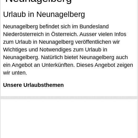
Urlaub in Neunagelberg
Neunagelberg befindet sich im Bundesland
Niederösterreich in Österreich. Ausser vielen Infos
zum Urlaub in Neunagelberg veröffentlichen wir
Wichtiges und Notwendiges zum Urlaub in
Neunagelberg. Natürlich bietet Neunagelberg auch
ein Angebot an Unterkünften. Dieses Angebot zeigen
wir unten.
Unsere Urlaubsthemen