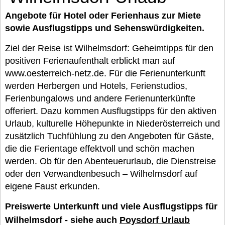
Angebote für Hotel oder Ferienhaus zur Miete
sowie Ausflugstipps und Sehenswürdigkeiten.
Ziel der Reise ist Wilhelmsdorf: Geheimtipps für den
positiven Ferienaufenthalt erblickt man auf
www.oesterreich-netz.de. Für die Ferienunterkunft
werden Herbergen und Hotels, Ferienstudios,
Ferienbungalows und andere Ferienunterkünfte
offeriert. Dazu kommen Ausflugstipps für den aktiven
Urlaub, kulturelle Höhepunkte in Niederösterreich und
zusätzlich Tuchfühlung zu den Angeboten für Gäste,
die die Ferientage effektvoll und schön machen
werden. Ob für den Abenteuerurlaub, die Dienstreise
oder den Verwandtenbesuch – Wilhelmsdorf auf
eigene Faust erkunden.
Preiswerte Unterkunft und viele Ausflugstipps für
Wilhelmsdorf - siehe auch
Poysdorf Urlaub