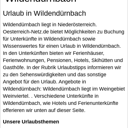
Urlaub in Wildendürnbach
Wildendürnbach liegt in Niederösterreich.
Oesterreich-Netz.de bietet Möglichkeiten zu Buchung
für Unterkünfte in Wildendürnbach sowie
Wissenswertes für einen Urlaub in Wildendürnbach.
In den Unterkünften bieten wir Ferienhäuser,
Ferienwohnungen, Pensionen, Hotels, Skihütten und
Gasthöfe. In der Rubrik Urlaubstipps informieren wir
zu den Sehenswürdigkeiten und das sonstige
Angebot für den Urlaub. Angebote in
Wildendürnbach: Wildendürnbach liegt im Weingebiet
Weinviertel. . Verschiedene Unterkünfte in
Wildendürnbach, wie Hotels und Ferienunterkünfte
offerieren wir unten auf dieser Seite.
Unsere Urlaubsthemen