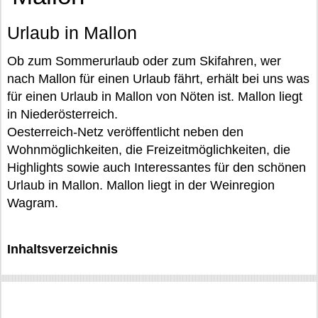
Urlaub in Mallon
Ob zum Sommerurlaub oder zum Skifahren, wer
nach Mallon für einen Urlaub fährt, erhält bei uns was
für einen Urlaub in Mallon von Nöten ist. Mallon liegt
in Niederösterreich.
Oesterreich-Netz veröffentlicht neben den
Wohnmöglichkeiten, die Freizeitmöglichkeiten, die
Highlights sowie auch Interessantes für den schönen
Urlaub in Mallon. Mallon liegt in der Weinregion
Wagram.
Inhaltsverzeichnis