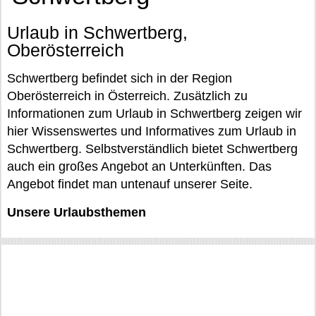
Urlaub in Schwertberg,
Oberösterreich
Schwertberg befindet sich in der Region
Oberösterreich in Österreich. Zusätzlich zu
Informationen zum Urlaub in Schwertberg zeigen wir
hier Wissenswertes und Informatives zum Urlaub in
Schwertberg. Selbstverständlich bietet Schwertberg
auch ein großes Angebot an Unterkünften. Das
Angebot findet man untenauf unserer Seite.
Unsere Urlaubsthemen