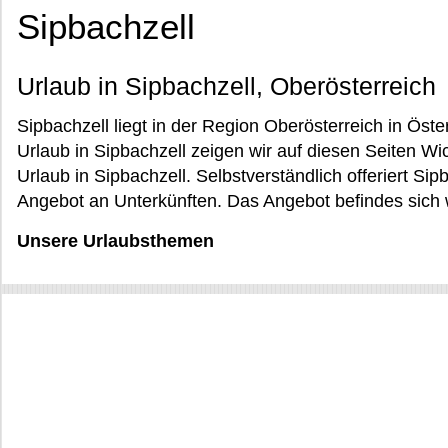
Sipbachzell
Urlaub in Sipbachzell, Oberösterreich
Sipbachzell liegt in der Region Oberösterreich in Öste
Urlaub in Sipbachzell zeigen wir auf diesen Seiten W
Urlaub in Sipbachzell. Selbstverständlich offeriert Si
Angebot an Unterkünften. Das Angebot befindes sich w
Unsere Urlaubsthemen