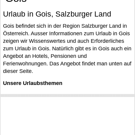
Urlaub in Gois, Salzburger Land
Gois befindet sich in der Region Salzburger Land in
Österreich. Ausser Informationen zum Urlaub in Gois
zeigen wir Wissenswertes und auch Erforderliches
zum Urlaub in Gois. Natürlich gibt es in Gois auch ein
Angebot an Hotels, Pensionen und
Ferienwohnungen. Das Angebot findet man unten auf
dieser Seite.
Unsere Urlaubsthemen