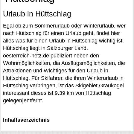
Urlaub in Hüttschlag
Egal ob zum Sommerurlaub oder Winterurlaub, wer
nach Hüttschlag für einen Urlaub geht, findet hier
alles was für einen Urlaub in Hüttschlag wichtig ist.
Hüttschlag liegt in Salzburger Land.
oesterreich-netz.de publiziert neben den
Wohnmöglichkeiten, dia Ausflugsmöglichkeiten, die
Attraktionen und Wichtiges für den Urlaub in
Hüttschlag. Für Skifahrer, die ihren Winterurlaub in
Hüttschlag verbringen, ist das Skigebiet Graukogel
interessant dieses ist 9.39 km von Hüttschlag
gelegen|entfernt
Inhaltsverzeichnis