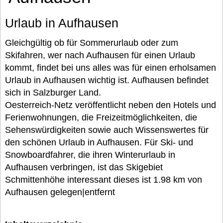
Urlaub in Aufhausen
Gleichgültig ob für Sommerurlaub oder zum
Skifahren, wer nach Aufhausen für einen Urlaub
kommt, findet bei uns alles was für einen erholsamen
Urlaub in Aufhausen wichtig ist. Aufhausen befindet
sich in Salzburger Land.
Oesterreich-Netz veröffentlicht neben den Hotels und
Ferienwohnungen, die Freizeitmöglichkeiten, die
Sehenswürdigkeiten sowie auch Wissenswertes für
den schönen Urlaub in Aufhausen. Für Ski- und
Snowboardfahrer, die ihren Winterurlaub in
Aufhausen verbringen, ist das Skigebiet
Schmittenhöhe interessant dieses ist 1.98 km von
Aufhausen gelegen|entfernt