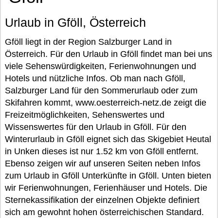
Urlaub in Gföll, Österreich
Gföll liegt in der Region Salzburger Land in
Österreich. Für den Urlaub in Gföll findet man bei uns
viele Sehenswürdigkeiten, Ferienwohnungen und
Hotels und nützliche Infos. Ob man nach Gföll,
Salzburger Land für den Sommerurlaub oder zum
Skifahren kommt, www.oesterreich-netz.de zeigt die
Freizeitmöglichkeiten, Sehenswertes und
Wissenswertes für den Urlaub in Gföll. Für den
Winterurlaub in Gföll eignet sich das Skigebiet Heutal
in Unken dieses ist nur 1.52 km von Gföll entfernt.
Ebenso zeigen wir auf unseren Seiten neben Infos
zum Urlaub in Gföll Unterkünfte in Gföll. Unten bieten
wir Ferienwohnungen, Ferienhäuser und Hotels. Die
Sternekassifikation der einzelnen Objekte definiert
sich am gewohnt hohen österreichischen Standard.