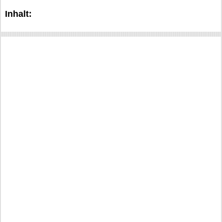
Inhalt: