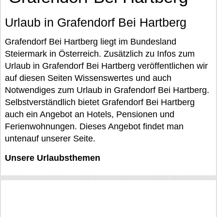
Urlaub in Grafendorf Bei Hartberg
Grafendorf Bei Hartberg liegt im Bundesland
Steiermark in Österreich. Zusätzlich zu Infos zum
Urlaub in Grafendorf Bei Hartberg veröffentlichen wir
auf diesen Seiten Wissenswertes und auch
Notwendiges zum Urlaub in Grafendorf Bei Hartberg.
Selbstverständlich bietet Grafendorf Bei Hartberg
auch ein Angebot an Hotels, Pensionen und
Ferienwohnungen. Dieses Angebot findet man
untenauf unserer Seite.
Unsere Urlaubsthemen