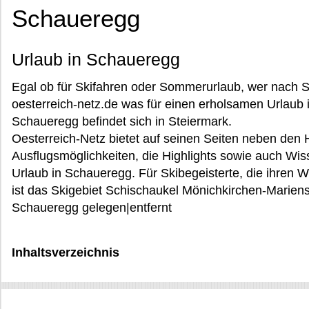
Schaueregg
Urlaub in Schaueregg
Egal ob für Skifahren oder Sommerurlaub, wer nach 
oesterreich-netz.de was für einen erholsamen Urlaub i
Schaueregg befindet sich in Steiermark.
Oesterreich-Netz bietet auf seinen Seiten neben den
Ausflugsmöglichkeiten, die Highlights sowie auch Wi
Urlaub in Schaueregg. Für Skibegeisterte, die ihren 
ist das Skigebiet Schischaukel Mönichkirchen-Mariens
Schaueregg gelegen|entfernt
Inhaltsverzeichnis