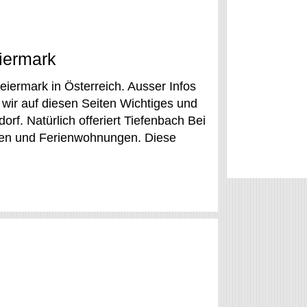
eiermark
eiermark in Österreich. Ausser Infos
 wir auf diesen Seiten Wichtiges und
f. Natürlich offeriert Tiefenbach Bei
nen und Ferienwohnungen. Diese