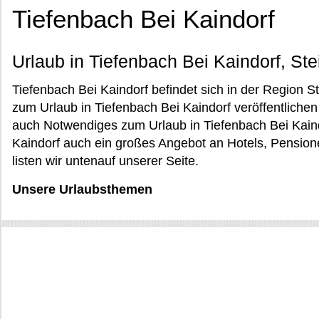
Tiefenbach Bei Kaindorf
Urlaub in Tiefenbach Bei Kaindorf, St
Tiefenbach Bei Kaindorf befindet sich in der Region St
zum Urlaub in Tiefenbach Bei Kaindorf veröffentlichen
auch Notwendiges zum Urlaub in Tiefenbach Bei Kaindor
Kaindorf auch ein großes Angebot an Hotels, Pensio
listen wir untenauf unserer Seite.
Unsere Urlaubsthemen