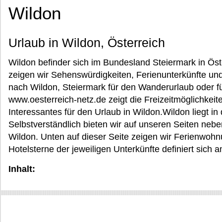
Wildon
Urlaub in Wildon, Österreich
Wildon befinder sich im Bundesland Steiermark in Öst
zeigen wir Sehenswürdigkeiten, Ferienunterkünfte un
nach Wildon, Steiermark für den Wanderurlaub oder f
www.oesterreich-netz.de zeigt die Freizeitmöglichkei
Interessantes für den Urlaub in Wildon.Wildon liegt i
Selbstverständlich bieten wir auf unseren Seiten nebe
Wildon. Unten auf dieser Seite zeigen wir Ferienwoh
Hotelsterne der jeweiligen Unterkünfte definiert sich 
Inhalt: