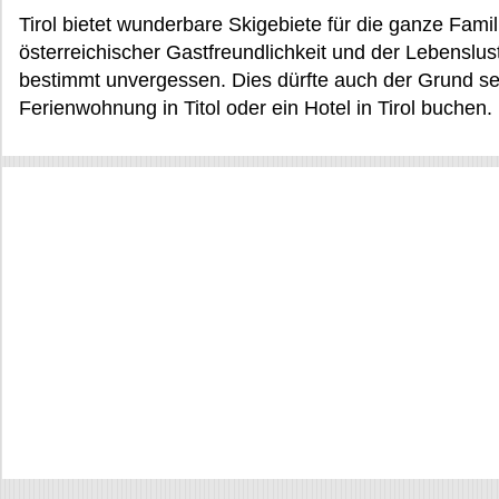
Tirol bietet wunderbare Skigebiete für die ganze Fami
österreichischer Gastfreundlichkeit und der Lebenslus
bestimmt unvergessen. Dies dürfte auch der Grund se
Ferienwohnung in Titol oder ein Hotel in Tirol buchen.