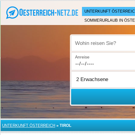
UNTERKUNFT ÖSTERREIC
SOMMERURLAUB IN ÖSTE
Wohin reisen Sie?
Anreise
UNTERKUNFT ÖSTERREICH
»
TIROL