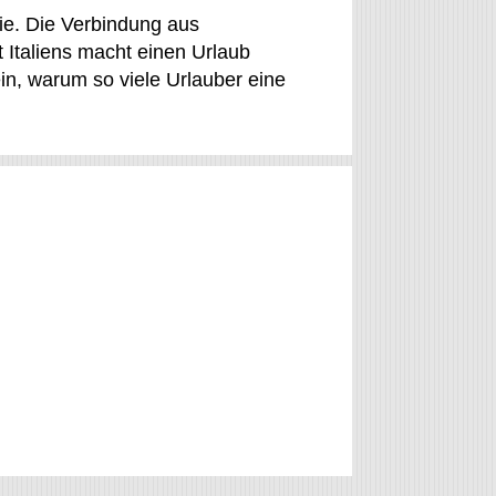
lie. Die Verbindung aus
t Italiens macht einen Urlaub
in, warum so viele Urlauber eine