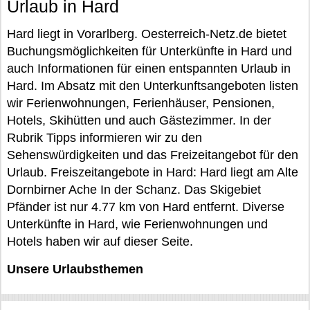
Urlaub in Hard
Hard liegt in Vorarlberg. Oesterreich-Netz.de bietet
Buchungsmöglichkeiten für Unterkünfte in Hard und
auch Informationen für einen entspannten Urlaub in
Hard. Im Absatz mit den Unterkunftsangeboten listen
wir Ferienwohnungen, Ferienhäuser, Pensionen,
Hotels, Skihütten und auch Gästezimmer. In der
Rubrik Tipps informieren wir zu den
Sehenswürdigkeiten und das Freizeitangebot für den
Urlaub. Freiszeitangebote in Hard: Hard liegt am Alte
Dornbirner Ache In der Schanz. Das Skigebiet
Pfänder ist nur 4.77 km von Hard entfernt. Diverse
Unterkünfte in Hard, wie Ferienwohnungen und
Hotels haben wir auf dieser Seite.
Unsere Urlaubsthemen