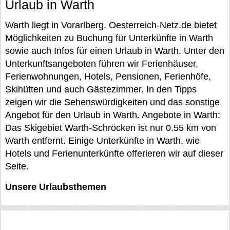
Urlaub in Warth
Warth liegt in Vorarlberg. Oesterreich-Netz.de bietet
Möglichkeiten zu Buchung für Unterkünfte in Warth
sowie auch Infos für einen Urlaub in Warth. Unter den
Unterkunftsangeboten führen wir Ferienhäuser,
Ferienwohnungen, Hotels, Pensionen, Ferienhöfe,
Skihütten und auch Gästezimmer. In den Tipps
zeigen wir die Sehenswürdigkeiten und das sonstige
Angebot für den Urlaub in Warth. Angebote in Warth:
Das Skigebiet Warth-Schröcken ist nur 0.55 km von
Warth entfernt. Einige Unterkünfte in Warth, wie
Hotels und Ferienunterkünfte offerieren wir auf dieser
Seite.
Unsere Urlaubsthemen