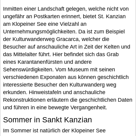
Inmitten einer Landschaft gelegen, welche nicht von
ungefähr an Postkarten erinnert, bietet St. Kanzian
am Klopeiner See eine Vielzahl an
Unternehmungsmöglichkeiten. Da ist zum Beispiel
der Kulturwanderweg Gracarca, welcher die
Besucher auf anschauliche Art in Zeit der Kelten und
das Mittelalter führt. Hier befindet sich das Grab
eines Karantanenfürsten und andere
Sehenswürdigkeiten. Vom Museum mit seinen
verschiedenen Exponaten aus können geschichtlich
interessierte Besucher den Kulturwanderg weg
erkunden. Hinweistafeln und anschauliche
Rekonstruktionen erläutern die geschichtlichen Daten
und führen in eine bewegte Vergangenheit.
Sommer in Sankt Kanzian
Im Sommer ist natürlich der Klopeiner See