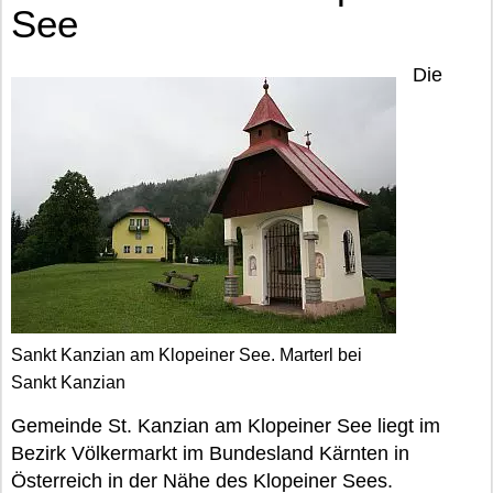
See
Die
Sankt Kanzian am Klopeiner See. Marterl bei
Sankt Kanzian
Gemeinde St. Kanzian am Klopeiner See liegt im
Bezirk Völkermarkt im Bundesland Kärnten in
Österreich in der Nähe des Klopeiner Sees.