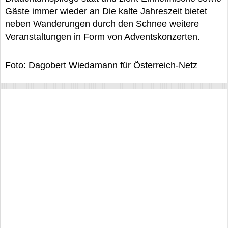
Gäste immer wieder an Die kalte Jahreszeit bietet
neben Wanderungen durch den Schnee weitere
Veranstaltungen in Form von Adventskonzerten.
Foto: Dagobert Wiedamann für Österreich-Netz