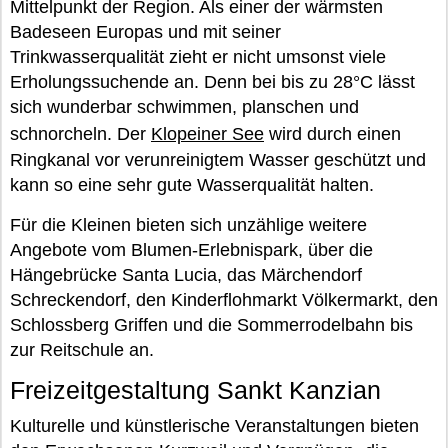
Mittelpunkt der Region. Als einer der wärmsten
Badeseen Europas und mit seiner
Trinkwasserqualität zieht er nicht umsonst viele
Erholungssuchende an. Denn bei bis zu 28°C lässt
sich wunderbar schwimmen, planschen und
schnorcheln. Der
Klopeiner See
wird durch einen
Ringkanal vor verunreinigtem Wasser geschützt und
kann so eine sehr gute Wasserqualität halten.
Für die Kleinen bieten sich unzählige weitere
Angebote vom Blumen-Erlebnispark, über die
Hängebrücke Santa Lucia, das Märchendorf
Schreckendorf, den Kinderflohmarkt Völkermarkt, den
Schlossberg Griffen und die Sommerrodelbahn bis
zur Reitschule an.
Freizeitgestaltung Sankt Kanzian
Kulturelle und künstlerische Veranstaltungen bieten