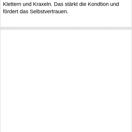
Klettern und Kraxeln. Das stärkt die Kondtion und
fördert das Selbstvertrauen.