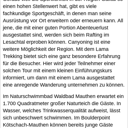
einen hohen Stellenwert hat, gibt es viele
fachkundige Sportgeschäft, in denen man seine
Ausrüstung vor Ort erweitern oder erneuern kann. All
jene, die mit einer guten Portion Abenteuerlust
ausgestattet sind, werden sich beim Rafting im
Lesachtal erproben können. Canyoning ist eine
weitere Möglichkeit der Region. Mit dem Lama
Trekking bietet sich eine ganz besondere Erfahrung
für die Besucher. Hier wird jeder Teilnehmer einer
solchen Tour mit einem kleinen Einführungskurs
informiert, um dann mit einem Lama ausgestattet
eine anregende Wanderung unternehmen zu können.
Im Naturschwimmbad Waldbad Mauthen erwartet ein
1.700 Quadratmeter großer Naturteich die Gäste. In
Wasser, welches Trinkwasserqualität aufweist, lässt
sich unbeschwert schwimmen. Im Boulderpoint
Kötschach-Mauthen können bereits junge Gäste